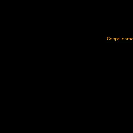
Attraverso il web 
un problema!
Se valuti il miei lavori interessanti, non far
distanza geografica, lo scopo di una presen
ad abbattere questo ostacolo.
Scopri come 