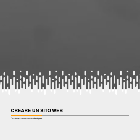
CREARE UN SITO WEB
Ottimizzazione responsiva coinvolgente