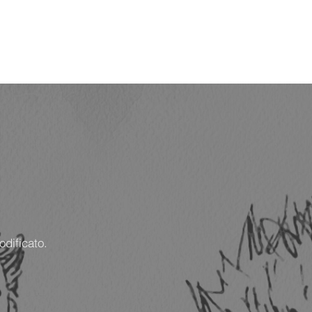
odificato.