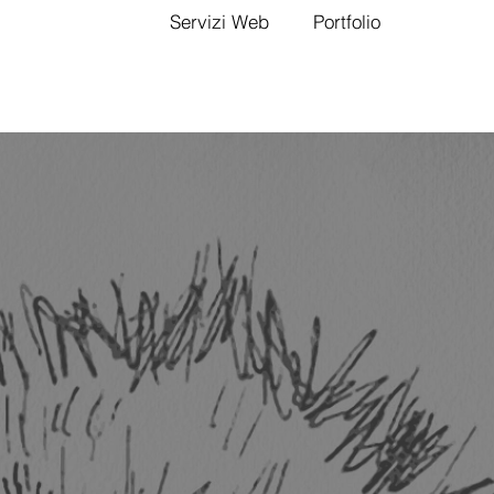
Servizi Web
Portfolio