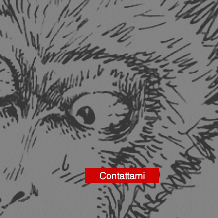
Contattami