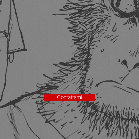
Contattami