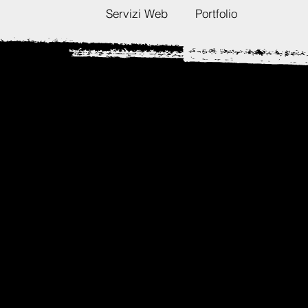
Servizi Web
Portfolio