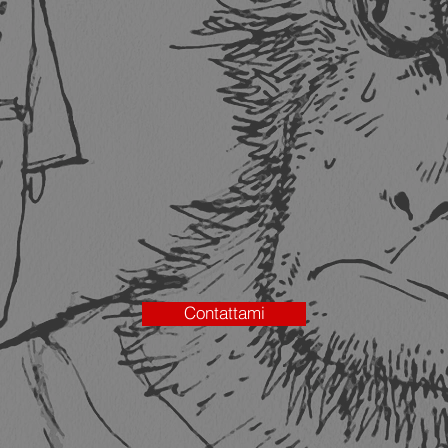
Contattami