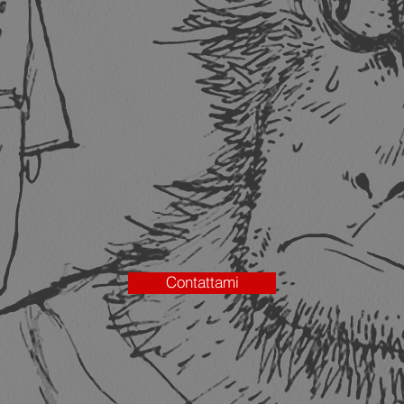
Contattami