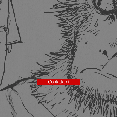
Contattami