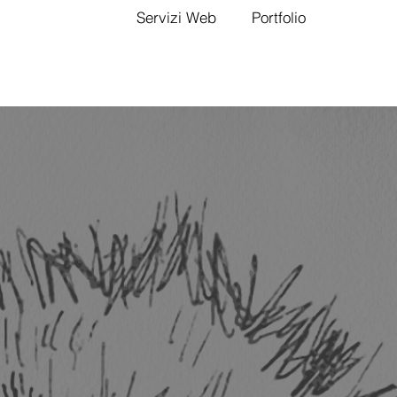
Servizi Web
Portfolio