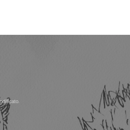
odificato.