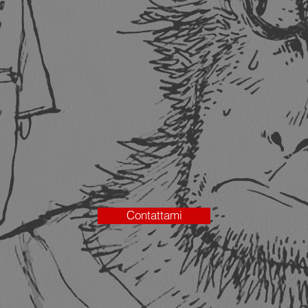
Contattami