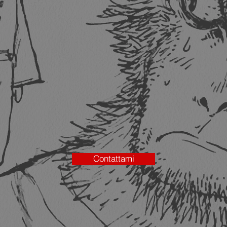
Contattami