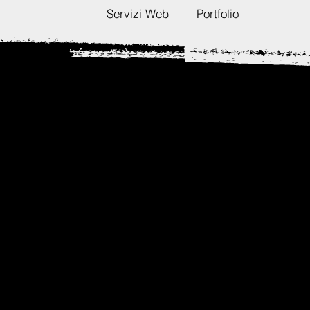
Servizi Web
Portfolio