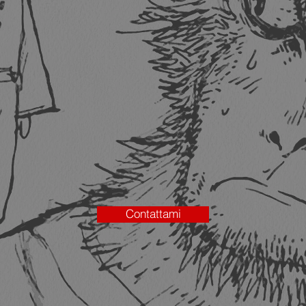
Contattami