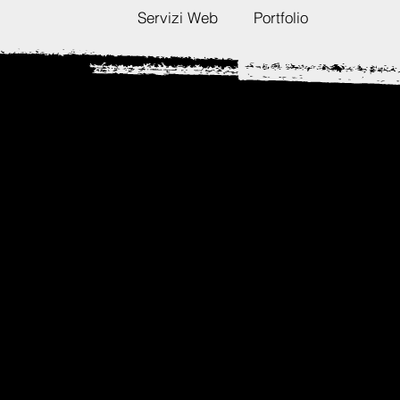
Servizi Web
Portfolio