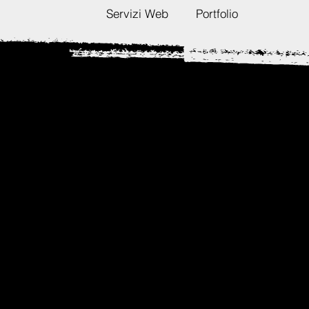
Servizi Web
Portfolio