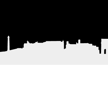
izzato SEO è la scelta
ua presenza online