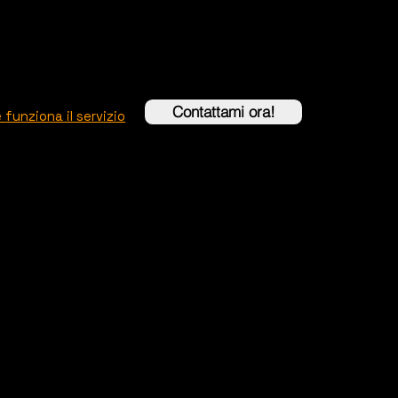
la distanza non è più
ti scoraggiare dalla
za online, è riuscire
Contattami ora!
funziona il servizio
.