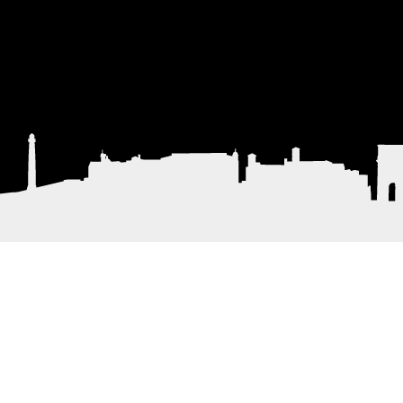
izzato SEO è la scelta
ua presenza online