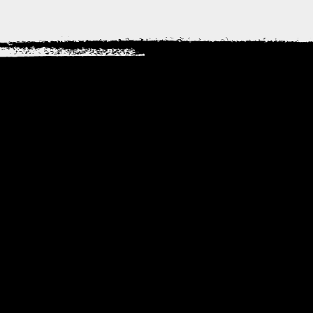
n Sito Web a
Avellino
eb in tutta la provincia