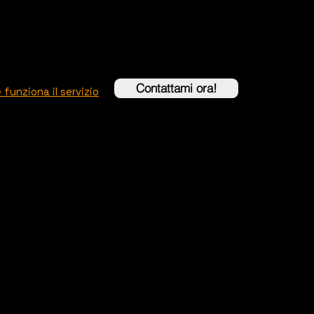
la distanza non è più
ti scoraggiare dalla
za online, è riuscire
Contattami ora!
funziona il servizio
.